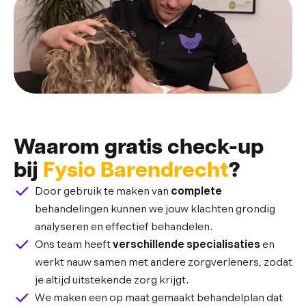
Waarom gratis check-up
bij
Fysio Barendrecht
?
Door gebruik te maken van
complete
behandelingen kunnen we jouw klachten grondig
analyseren en effectief behandelen.
Ons team heeft
verschillende specialisaties
en
werkt nauw samen met andere zorgverleners, zodat
je altijd uitstekende zorg krijgt.
We maken een op maat gemaakt behandelplan dat