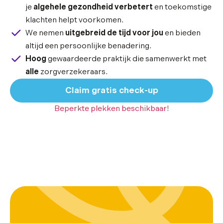
je
algehele gezondheid verbetert
en toekomstige
klachten helpt voorkomen.
We nemen
uitgebreid de tijd voor jou
en bieden
altijd een persoonlijke benadering.
Hoog
gewaardeerde praktijk die samenwerkt met
alle
zorgverzekeraars.
Claim gratis check-up
Beperkte plekken beschikbaar!