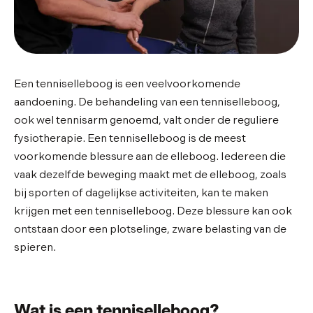
Een tenniselleboog is een veelvoorkomende
aandoening. De behandeling van een tenniselleboog,
ook wel tennisarm genoemd, valt onder de reguliere
fysiotherapie. Een tenniselleboog is de meest
voorkomende blessure aan de elleboog. Iedereen die
vaak dezelfde beweging maakt met de elleboog, zoals
bij sporten of dagelijkse activiteiten, kan te maken
krijgen met een tenniselleboog. Deze blessure kan ook
ontstaan door een plotselinge, zware belasting van de
spieren.
Wat is een tenniselleboog?