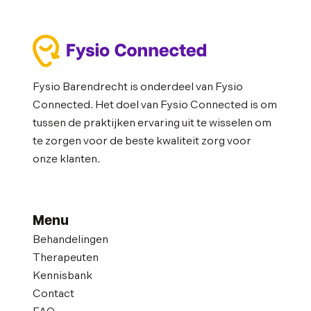
Fysio Barendrecht is onderdeel van Fysio
Connected. Het doel van Fysio Connected is om
tussen de praktijken ervaring uit te wisselen om
te zorgen voor de beste kwaliteit zorg voor
onze klanten.
Menu
Behandelingen
Therapeuten
Kennisbank
Contact