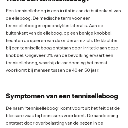
Een tenniselleboog is een irritatie aan de buitenkant van
de elleboog. De medische term voor een
tenniselleboog is epicondylitis lateralis. Aan de
buitenkant van de elleboog, op een benige knobbel,
hechten de spieren van de onderarm zich. De klachten
bij een tenniselleboog ontstaan door irritatie aan deze
knobbel. Ongeveer 2% van de bevolking ervaart een
tenniselleboog, waarbij de aandoening het meest
voorkomt bij mensen tussen de 40 en 50 jaar.
Symptomen van een tenniselleboog
De naam "tenniselleboog" komt voort uit het feit dat de
blessure vaak bij tennissers voorkomt. De aandoening
ontstaat door overbelasting van de pezen in de