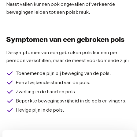
Naast vallen kunnen ook ongevallen of verkeerde
bewegingen leiden tot een polsbreuk.
Symptomen van een gebroken pols
De symptomen van een gebroken pols kunnen per
persoon verschillen, maar de meest voorkomende zijn:
Toenemende pijn bij beweging van de pols.
Een afwijkende stand van de pols.
Zwelling in de hand en pols.
Beperkte bewegingsvrijheid in de pols en vingers.
Hevige pijn in de pols.