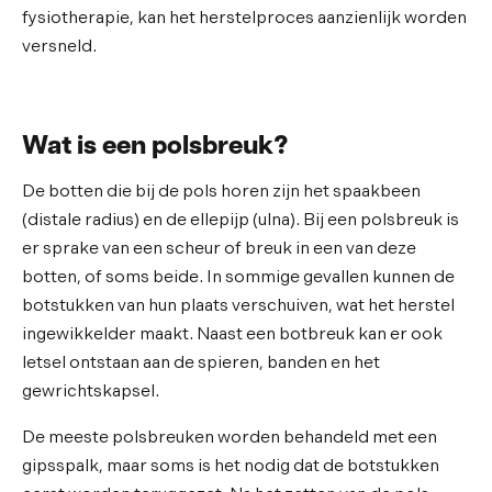
fysiotherapie, kan het herstelproces aanzienlijk worden
versneld.
Wat is een polsbreuk?
De botten die bij de pols horen zijn het spaakbeen
(distale radius) en de ellepijp (ulna). Bij een polsbreuk is
er sprake van een scheur of breuk in een van deze
botten, of soms beide. In sommige gevallen kunnen de
botstukken van hun plaats verschuiven, wat het herstel
ingewikkelder maakt. Naast een botbreuk kan er ook
letsel ontstaan aan de spieren, banden en het
gewrichtskapsel.
De meeste polsbreuken worden behandeld met een
gipsspalk, maar soms is het nodig dat de botstukken