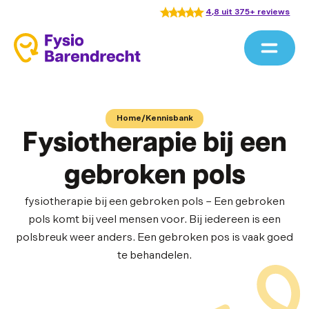
4,8 uit 375+ reviews
Home
/
Kennisbank
Fysiotherapie bij een
gebroken pols
fysiotherapie bij een gebroken pols – Een gebroken
pols komt bij veel mensen voor. Bij iedereen is een
polsbreuk weer anders. Een gebroken pos is vaak goed
te behandelen.