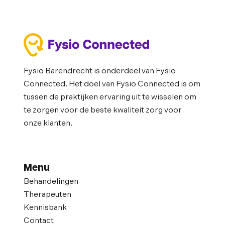
Fysio Barendrecht is onderdeel van Fysio
Connected. Het doel van Fysio Connected is om
tussen de praktijken ervaring uit te wisselen om
te zorgen voor de beste kwaliteit zorg voor
onze klanten.
Menu
Behandelingen
Therapeuten
Kennisbank
Contact