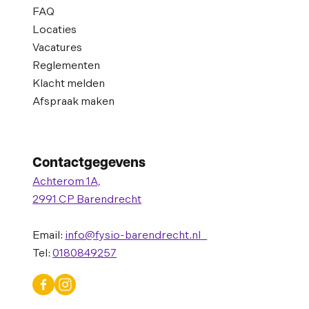
FAQ
Locaties
Vacatures
Reglementen
Klacht melden
Afspraak maken
Contactgegevens
Achterom 1A,
2991 CP Barendrecht
Email:
info@fysio-barendrecht.nl
Tel:
0180849257