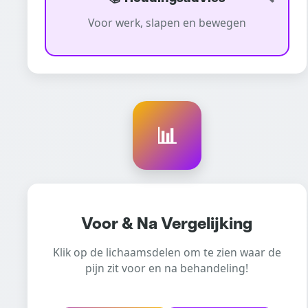
Voor werk, slapen en bewegen
📊
Voor & Na Vergelijking
Klik op de lichaamsdelen om te zien waar de
pijn zit voor en na behandeling!