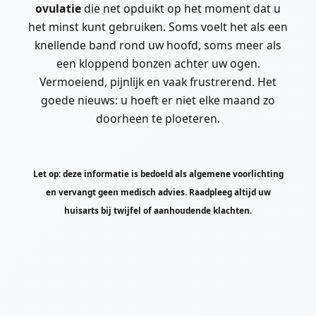
ovulatie
die net opduikt op het moment dat u
het minst kunt gebruiken. Soms voelt het als een
knellende band rond uw hoofd, soms meer als
een kloppend bonzen achter uw ogen.
Vermoeiend, pijnlijk en vaak frustrerend. Het
goede nieuws: u hoeft er niet elke maand zo
doorheen te ploeteren.
Let op: deze informatie is bedoeld als algemene voorlichting
en vervangt geen medisch advies. Raadpleeg altijd uw
huisarts bij twijfel of aanhoudende klachten.