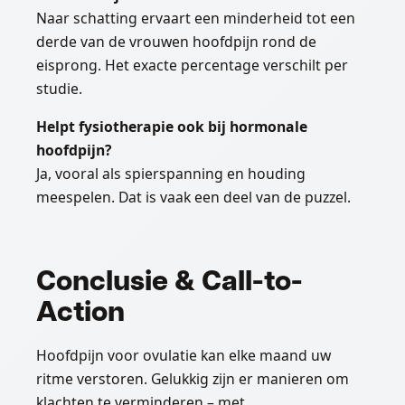
Naar schatting ervaart een minderheid tot een
derde van de vrouwen hoofdpijn rond de
eisprong. Het exacte percentage verschilt per
studie.
Helpt fysiotherapie ook bij hormonale
hoofdpijn?
Ja, vooral als spierspanning en houding
meespelen. Dat is vaak een deel van de puzzel.
Conclusie & Call-to-
Action
Hoofdpijn voor ovulatie kan elke maand uw
ritme verstoren. Gelukkig zijn er manieren om
klachten te verminderen – met