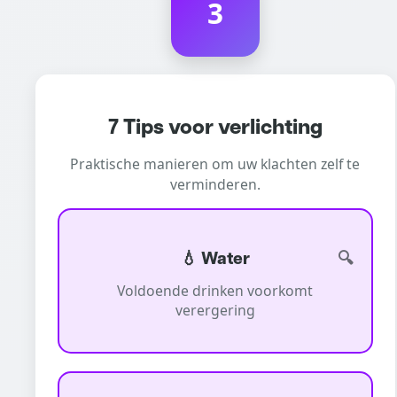
3
7 Tips voor verlichting
Praktische manieren om uw klachten zelf te
verminderen.
💧 Water
Voldoende drinken voorkomt
verergering