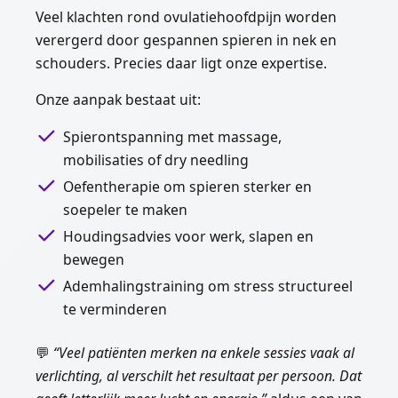
Veel klachten rond ovulatiehoofdpijn worden
verergerd door gespannen spieren in nek en
schouders. Precies daar ligt onze expertise.
Onze aanpak bestaat uit:
Spierontspanning met massage,
mobilisaties of dry needling
Oefentherapie om spieren sterker en
soepeler te maken
Houdingsadvies voor werk, slapen en
bewegen
Ademhalingstraining om stress structureel
te verminderen
💬
“Veel patiënten merken na enkele sessies vaak al
verlichting, al verschilt het resultaat per persoon. Dat