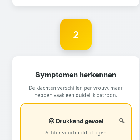
2
Symptomen herkennen
De klachten verschillen per vrouw, maar
hebben vaak een duidelijk patroon.
😖 Drukkend gevoel
Achter voorhoofd of ogen