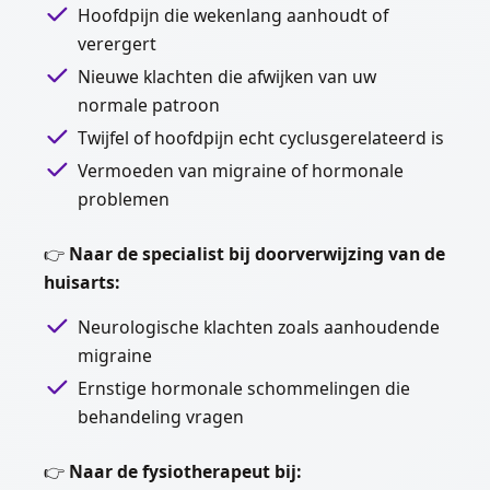
Hoofdpijn die wekenlang aanhoudt of
verergert
Nieuwe klachten die afwijken van uw
normale patroon
Twijfel of hoofdpijn echt cyclusgerelateerd is
Vermoeden van migraine of hormonale
problemen
👉
Naar de specialist bij doorverwijzing van de
huisarts:
Neurologische klachten zoals aanhoudende
migraine
Ernstige hormonale schommelingen die
behandeling vragen
👉
Naar de fysiotherapeut bij: