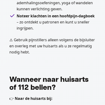
ademhalingsoefeningen, yoga of wandelen
kunnen verlichting geven.
Noteer klachten in een hoofdpijn-dagboek
– zo ontdekt u patronen en kunt u sneller
ingrijpen.
⚠️ Gebruik pijnstillers alleen volgens de bijsluiter
en overleg met uw huisarts als u ze regelmatig
nodig hebt.
Wanneer naar huisarts
of 112 bellen?
👉
Naar de huisarts bij: