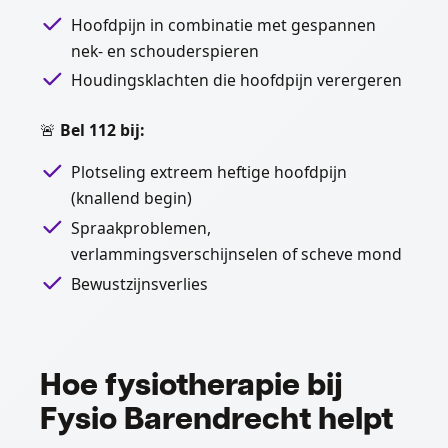
Hoofdpijn in combinatie met gespannen
nek- en schouderspieren
Houdingsklachten die hoofdpijn verergeren
🚨
Bel 112 bij:
Plotseling extreem heftige hoofdpijn
(knallend begin)
Spraakproblemen,
verlammingsverschijnselen of scheve mond
Bewustzijnsverlies
Hoe fysiotherapie bij
Fysio Barendrecht helpt