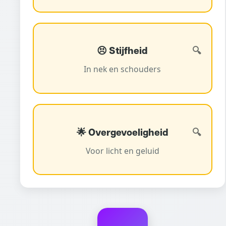
😣 Stijfheid
In nek en schouders
🌟 Overgevoeligheid
Voor licht en geluid