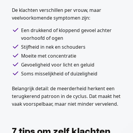
De klachten verschillen per vrouw, maar
veelvoorkomende symptomen zijn:
Een drukkend of kloppend gevoel achter
voorhoofd of ogen
Stijfheid in nek en schouders
Moeite met concentratie
Gevoeligheid voor licht en geluid
Soms misselijkheid of duizeligheid
Belangrijk detail: de meerderheid herkent een
terugkerend patroon in de cyclus. Dat maakt het
vaak voorspelbaar, maar niet minder vervelend.
7 tips om zelf klachten