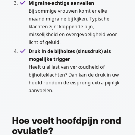
Migraine-achtige aanvallen
Bij sommige vrouwen komt er elke
maand migraine bij kijken. Typische
klachten zijn: kloppende pijn,
misselijkheid en overgevoeligheid voor
licht of geluid.
Druk in de bijholtes (sinusdruk) als
mogelijke trigger
Heeft u al last van verkoudheid of
bijholteklachten? Dan kan de druk in uw
hoofd rondom de eisprong extra pijnlijk
aanvoelen.
Hoe voelt hoofdpijn rond
ovulatie?