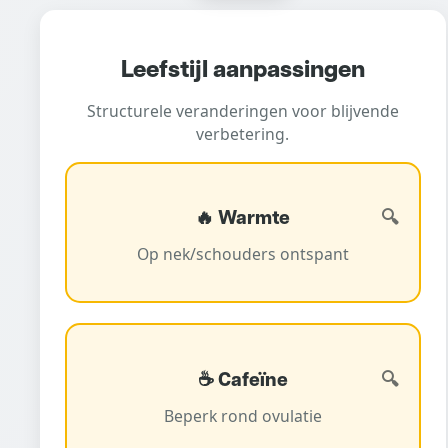
Leefstijl aanpassingen
Structurele veranderingen voor blijvende
verbetering.
🔥 Warmte
Op nek/schouders ontspant
☕ Cafeïne
Beperk rond ovulatie