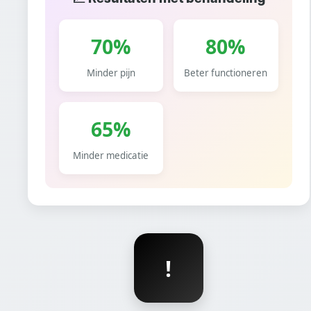
70%
80%
Minder pijn
Beter functioneren
65%
Minder medicatie
!