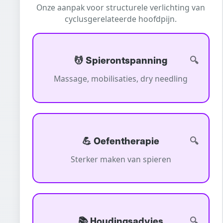
Onze aanpak voor structurele verlichting van
cyclusgerelateerde hoofdpijn.
💆 Spierontspanning
Massage, mobilisaties, dry needling
💪 Oefentherapie
Sterker maken van spieren
📚 Houdingsadvies