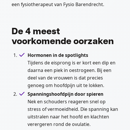
een fysiotherapeut van Fysio Barendrecht.
De 4 meest
voorkomende oorzaken
Hormonen in de spotlights
Tijdens de eisprong is er kort een dip en
daarna een piek in oestrogeen. Bij een
deel van de vrouwen is dat precies
genoeg om hoofdpijn uit te lokken.
Spanningshoofdpijn door spieren
Nek en schouders reageren snel op
stress of vermoeidheid. Die spanning kan
uitstralen naar het hoofd en klachten
verergeren rond de ovulatie.