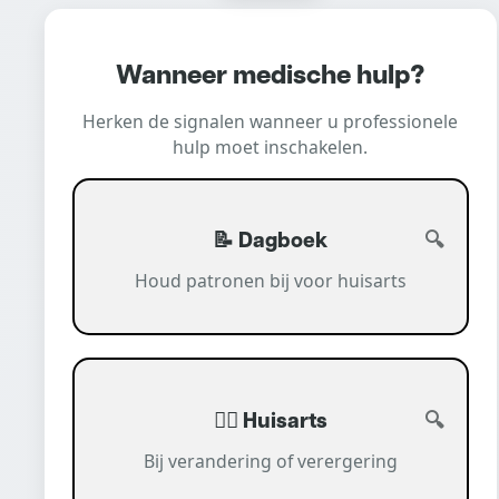
Wanneer medische hulp?
Herken de signalen wanneer u professionele
hulp moet inschakelen.
📝 Dagboek
Houd patronen bij voor huisarts
👨‍⚕️ Huisarts
Bij verandering of verergering