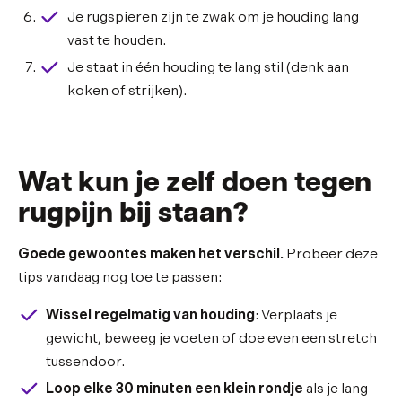
Je rugspieren zijn te zwak om je houding lang
vast te houden.
Je staat in één houding te lang stil (denk aan
koken of strijken).
Wat kun je zelf doen tegen
rugpijn bij staan?
Goede gewoontes maken het verschil.
Probeer deze
tips vandaag nog toe te passen:
Wissel regelmatig van houding
: Verplaats je
gewicht, beweeg je voeten of doe even een stretch
tussendoor.
Loop elke 30 minuten een klein rondje
als je lang