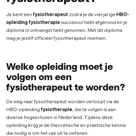
Je bent een
fysiotherapeut
zodra je de vierjarige
HBO-
opleiding fysiotherapie
succesvol hebt afgerond en je
diploma in ontvangst hebt genomen. Met dit diploma
mag je jezelf officieel fysiotherapeut noemen.
Welke opleiding moet je
volgen om een
fysiotherapeut te worden?
De weg naar fysiotherapeut worden verloopt via de
HBO-opleiding
fysiotherapie
, die te volgen is aan
diverse hogescholen in Nederland. Tijdens deze
opleiding krijg je de theoretische en praktische kennis
die nodig is om het vak uit te oefenen.