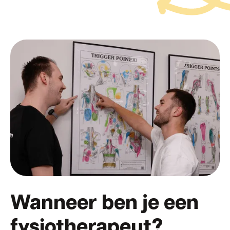
Wanneer ben je een
fysiotherapeut?