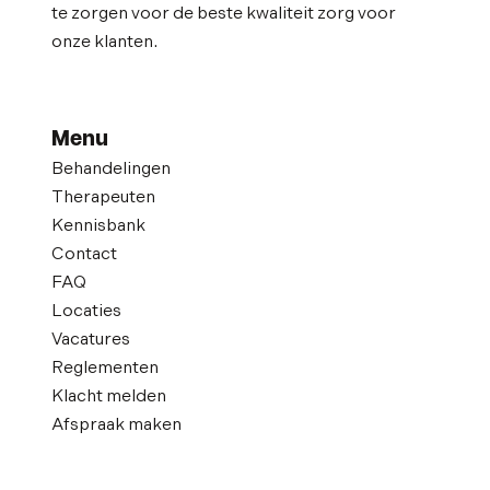
te zorgen voor de beste kwaliteit zorg voor
onze klanten.
Menu
Behandelingen
Therapeuten
Kennisbank
Contact
FAQ
Locaties
Vacatures
Reglementen
Klacht melden
Afspraak maken