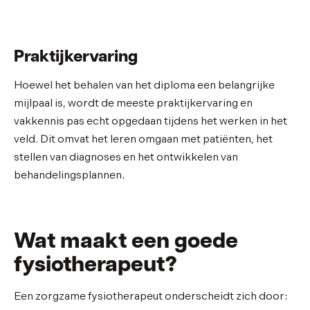
Praktijkervaring
Hoewel het behalen van het diploma een belangrijke
mijlpaal is, wordt de meeste praktijkervaring en
vakkennis pas echt opgedaan tijdens het werken in het
veld. Dit omvat het leren omgaan met patiënten, het
stellen van diagnoses en het ontwikkelen van
behandelingsplannen.
Wat maakt een goede
fysiotherapeut?
Een zorgzame fysiotherapeut onderscheidt zich door: