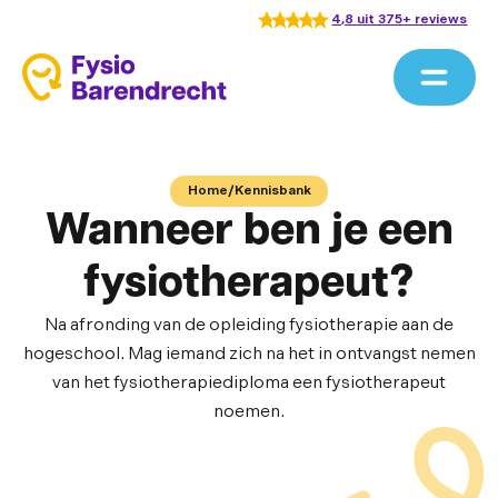
4,8 uit 375+ reviews
Home
/
Kennisbank
Wanneer ben je een
fysiotherapeut?
Na afronding van de opleiding fysiotherapie aan de
hogeschool. Mag iemand zich na het in ontvangst nemen
van het fysiotherapiediploma een fysiotherapeut
noemen.