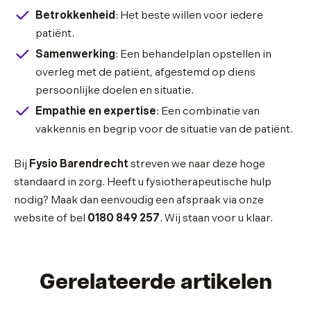
Betrokkenheid
: Het beste willen voor iedere
patiënt.
Samenwerking
: Een behandelplan opstellen in
overleg met de patiënt, afgestemd op diens
persoonlijke doelen en situatie.
Empathie en expertise
: Een combinatie van
vakkennis en begrip voor de situatie van de patiënt.
Bij
Fysio Barendrecht
streven we naar deze hoge
standaard in zorg. Heeft u fysiotherapeutische hulp
nodig? Maak dan eenvoudig een afspraak via onze
website of bel
0180 849 257
. Wij staan voor u klaar.
Gerelateerde artikelen