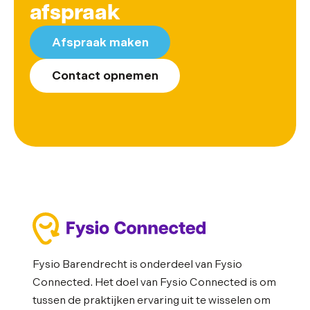
afspraak
Afspraak maken
Contact opnemen
Fysio Barendrecht is onderdeel van Fysio
Connected. Het doel van Fysio Connected is om
tussen de praktijken ervaring uit te wisselen om