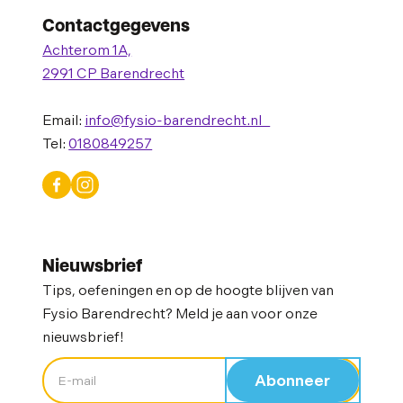
Contactgegevens
Achterom 1A,
2991 CP Barendrecht
Email:
info@fysio-barendrecht.nl
Tel:
0180849257
Nieuwsbrief
Tips, oefeningen en op de hoogte blijven van
Fysio Barendrecht? Meld je aan voor onze
nieuwsbrief!