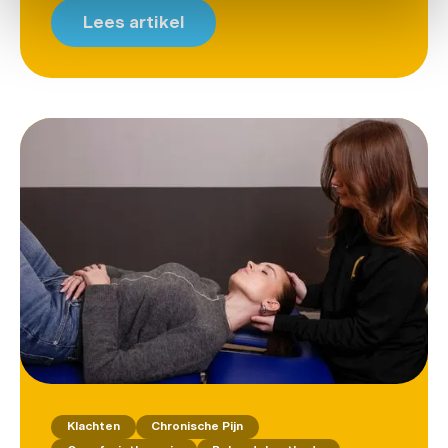
Lees artikel
Klachten
Chronische Pijn