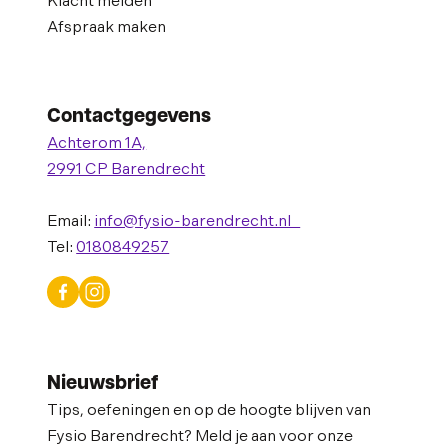
Klacht melden
Afspraak maken
Contactgegevens
Achterom 1A,
2991 CP Barendrecht
Email:
info@fysio-barendrecht.nl
Tel:
0180849257
Nieuwsbrief
Tips, oefeningen en op de hoogte blijven van
Fysio Barendrecht? Meld je aan voor onze