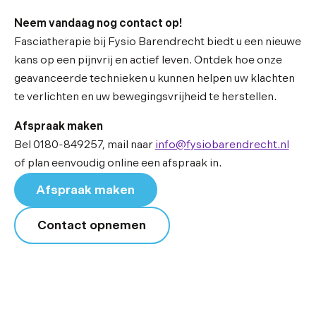
Neem vandaag nog contact op!
Fasciatherapie bij Fysio Barendrecht biedt u een nieuwe
kans op een pijnvrij en actief leven. Ontdek hoe onze
geavanceerde technieken u kunnen helpen uw klachten
te verlichten en uw bewegingsvrijheid te herstellen.
Afspraak maken
Bel 0180-849257, mail naar
info@fysiobarendrecht.nl
of plan eenvoudig online een afspraak in.
Afspraak maken
Contact opnemen