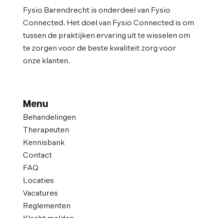
Fysio Barendrecht is onderdeel van Fysio
Connected. Het doel van Fysio Connected is om
tussen de praktijken ervaring uit te wisselen om
te zorgen voor de beste kwaliteit zorg voor
onze klanten.
Menu
Behandelingen
Therapeuten
Kennisbank
Contact
FAQ
Locaties
Vacatures
Reglementen