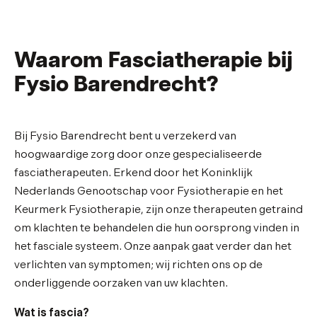
Waarom Fasciatherapie bij
Fysio Barendrecht?
Bij Fysio Barendrecht bent u verzekerd van
hoogwaardige zorg door onze gespecialiseerde
fasciatherapeuten. Erkend door het Koninklijk
Nederlands Genootschap voor Fysiotherapie en het
Keurmerk Fysiotherapie, zijn onze therapeuten getraind
om klachten te behandelen die hun oorsprong vinden in
het fasciale systeem. Onze aanpak gaat verder dan het
verlichten van symptomen; wij richten ons op de
onderliggende oorzaken van uw klachten.
Wat is fascia?