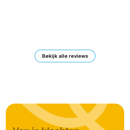
Bekijk alle reviews