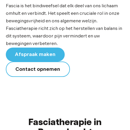
Fascia is het bindweefsel dat elk deel van ons lichaam
omhult en verbindt. Het speelt een cruciale rol in onze
bewegingsvrijheid en ons algemene welzijn.
Fasciatherapie richt zich op het herstellen van balans in
dit systeem, waardoor pijn vermindert en uw
bewegingen verbeteren.
Afspraak maken
Contact opnemen
Fasciatherapie in