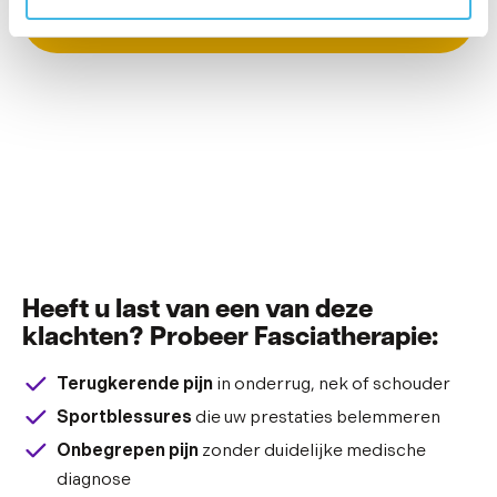
en pijnvrij bewegen.
Heeft u last van een van deze
klachten? Probeer Fasciatherapie:
Terugkerende pijn
in onderrug, nek of schouder
Sportblessures
die uw prestaties belemmeren
Onbegrepen pijn
zonder duidelijke medische
diagnose