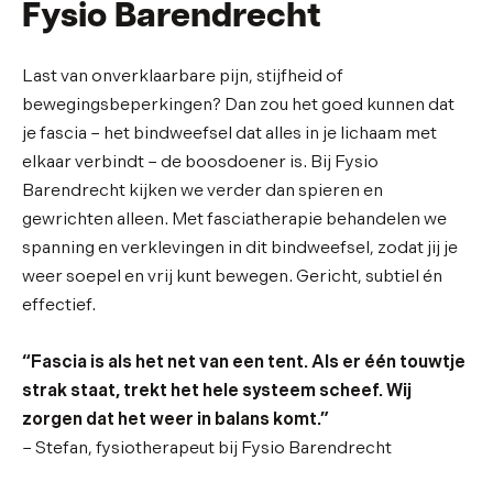
Fysio Barendrecht
Last van onverklaarbare pijn, stijfheid of
bewegingsbeperkingen? Dan zou het goed kunnen dat
je fascia – het bindweefsel dat alles in je lichaam met
elkaar verbindt – de boosdoener is. Bij Fysio
Barendrecht kijken we verder dan spieren en
gewrichten alleen. Met fasciatherapie behandelen we
spanning en verklevingen in dit bindweefsel, zodat jij je
weer soepel en vrij kunt bewegen. Gericht, subtiel én
effectief.
“Fascia is als het net van een tent. Als er één touwtje
strak staat, trekt het hele systeem scheef. Wij
zorgen dat het weer in balans komt.”
– Stefan, fysiotherapeut bij Fysio Barendrecht