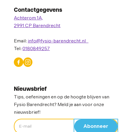
Contactgegevens
Achterom 1A,
2991 CP Barendrecht
Email:
info@fysio-barendrecht.nl
Tel:
0180849257
Nieuwsbrief
Tips, oefeningen en op de hoogte blijven van
Fysio Barendrecht? Meld je aan voor onze
nieuwsbrief!