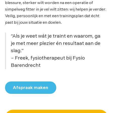
blessure, sterker wilt worden na een operatie of
simpelweg fitter in je vel wilt zitten: wij helpen je verder.
Veilig, persoonlijk en met een trainingsplan dat écht
past bij jouw situatie en doelen.
“Als je weet wát je traint en waarom, ga
je met meer plezier én resultaat aan de
slag.”
– Freek, fysiotherapeut bij Fysio
Barendrecht
Afspraak maken