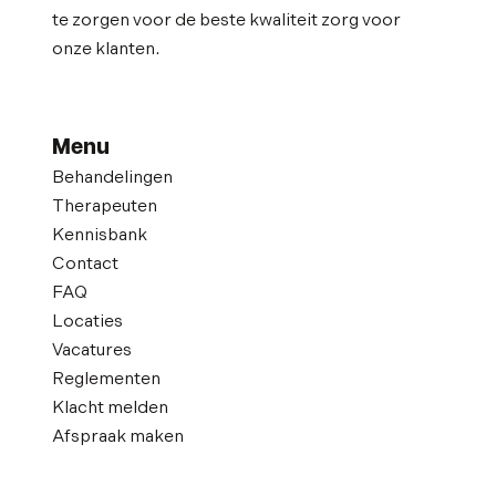
te zorgen voor de beste kwaliteit zorg voor
onze klanten.
Menu
Behandelingen
Therapeuten
Kennisbank
Contact
FAQ
Locaties
Vacatures
Reglementen
Klacht melden
Afspraak maken