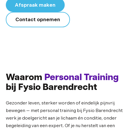
Afspraak maken
Contact opnemen
Waarom
Personal Training
bij Fysio Barendrecht
Gezonder leven, sterker worden of eindelijk pijnvrij
bewegen — met personal training bij Fysio Barendrecht
werk je doelgericht aan je lichaam én conditie, onder
begeleiding van een expert. Of je nu herstelt van een