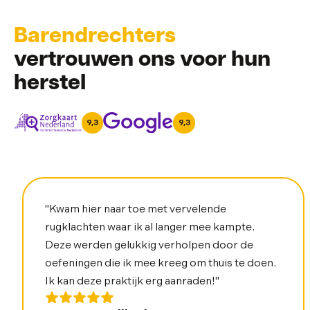
Barendrechters
vertrouwen ons voor hun
herstel
9,3
9,3
"Kwam hier naar toe met vervelende
rugklachten waar ik al langer mee kampte.
Deze werden gelukkig verholpen door de
oefeningen die ik mee kreeg om thuis te doen.
Ik kan deze praktijk erg aanraden!"