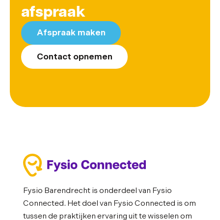
afspraak
Afspraak maken
Contact opnemen
Fysio Barendrecht is onderdeel van Fysio
Connected. Het doel van Fysio Connected is om
tussen de praktijken ervaring uit te wisselen om