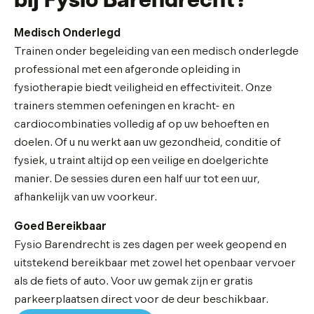
bij Fysio Barendrecht?
Medisch Onderlegd
Trainen onder begeleiding van een medisch onderlegde
professional met een afgeronde opleiding in
fysiotherapie biedt veiligheid en effectiviteit. Onze
trainers stemmen oefeningen en kracht- en
cardiocombinaties volledig af op uw behoeften en
doelen. Of u nu werkt aan uw gezondheid, conditie of
fysiek, u traint altijd op een veilige en doelgerichte
manier. De sessies duren een half uur tot een uur,
afhankelijk van uw voorkeur.
Goed Bereikbaar
Fysio Barendrecht is zes dagen per week geopend en
uitstekend bereikbaar met zowel het openbaar vervoer
als de fiets of auto. Voor uw gemak zijn er gratis
parkeerplaatsen direct voor de deur beschikbaar.