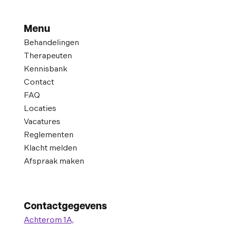
Menu
Behandelingen
Therapeuten
Kennisbank
Contact
FAQ
Locaties
Vacatures
Reglementen
Klacht melden
Afspraak maken
Contactgegevens
Achterom 1A,