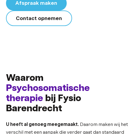
Afspraak maken
Contact opnemen
Waarom
Psychosomatische
therapie
bij Fysio
Barendrecht
U heeft al genoeg meegemaakt.
Daarom maken wij het
verschil met een aanpak die verder gaat dan standaard