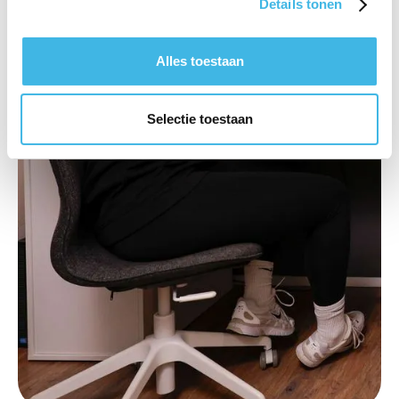
Details tonen
Alles toestaan
Selectie toestaan