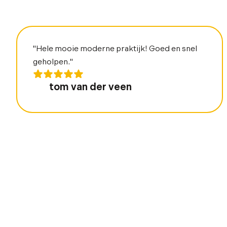
"Hele mooie moderne praktijk! Goed en snel
geholpen."
tom van der veen