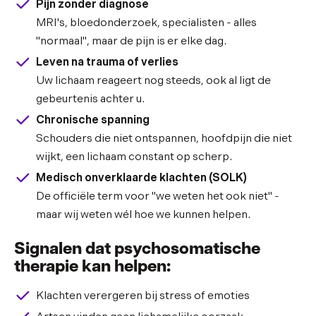
Pijn zonder diagnose
MRI's, bloedonderzoek, specialisten - alles
"normaal", maar de pijn is er elke dag.
Leven na trauma of verlies
Uw lichaam reageert nog steeds, ook al ligt de
gebeurtenis achter u.
Chronische spanning
Schouders die niet ontspannen, hoofdpijn die niet
wijkt, een lichaam constant op scherp.
Medisch onverklaarde klachten (SOLK)
De officiële term voor "we weten het ook niet" -
maar wij weten wél hoe we kunnen helpen.
Signalen dat psychosomatische
therapie kan helpen:
Klachten verergeren bij stress of emoties