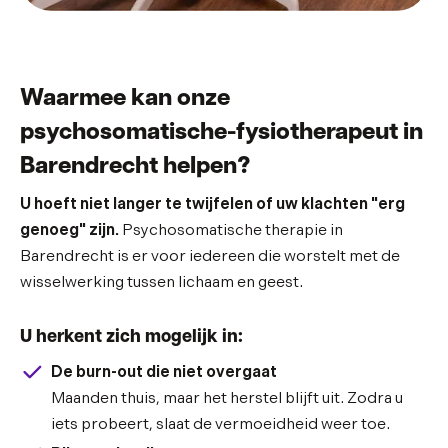
Waarmee kan onze
psychosomatische-fysiotherapeut in
Barendrecht helpen?
U hoeft niet langer te twijfelen of uw klachten "erg
genoeg" zijn.
Psychosomatische therapie in
Barendrecht is er voor iedereen die worstelt met de
wisselwerking tussen lichaam en geest.
U herkent zich mogelijk in:
De burn-out die niet overgaat
Maanden thuis, maar het herstel blijft uit. Zodra u
iets probeert, slaat de vermoeidheid weer toe.