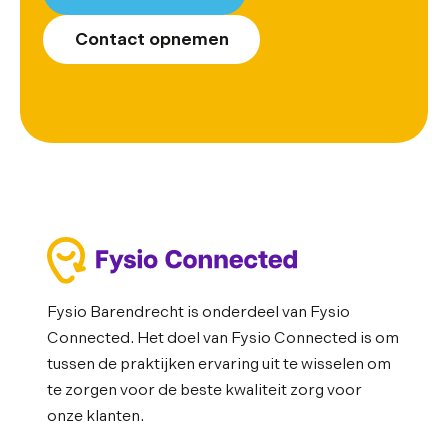
Contact opnemen
Fysio Barendrecht is onderdeel van Fysio
Connected. Het doel van Fysio Connected is om
tussen de praktijken ervaring uit te wisselen om
te zorgen voor de beste kwaliteit zorg voor
onze klanten.