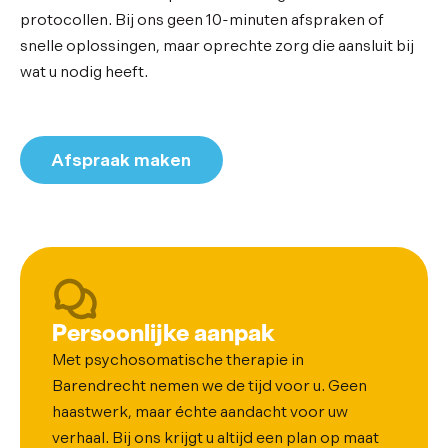
protocollen. Bij ons geen 10-minuten afspraken of
snelle oplossingen, maar oprechte zorg die aansluit bij
wat u nodig heeft.
Afspraak maken
Persoonlijke aanpak
Met psychosomatische therapie in
Barendrecht nemen we de tijd voor u. Geen
haastwerk, maar échte aandacht voor uw
verhaal. Bij ons krijgt u altijd een plan op maat