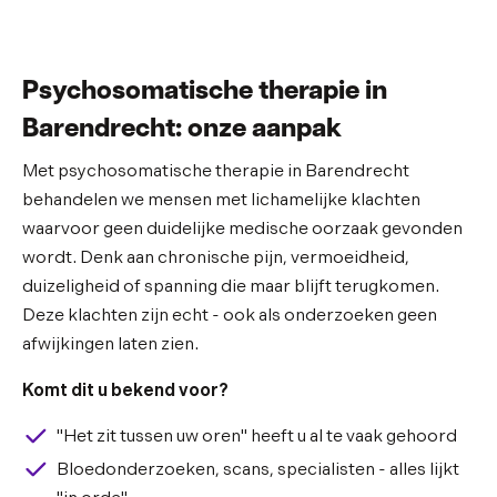
Psychosomatische therapie in
Barendrecht: onze aanpak
Met psychosomatische therapie in Barendrecht
behandelen we mensen met lichamelijke klachten
waarvoor geen duidelijke medische oorzaak gevonden
wordt. Denk aan chronische pijn, vermoeidheid,
duizeligheid of spanning die maar blijft terugkomen.
Deze klachten zijn echt - ook als onderzoeken geen
afwijkingen laten zien.
Komt dit u bekend voor?
"Het zit tussen uw oren" heeft u al te vaak gehoord
Bloedonderzoeken, scans, specialisten - alles lijkt