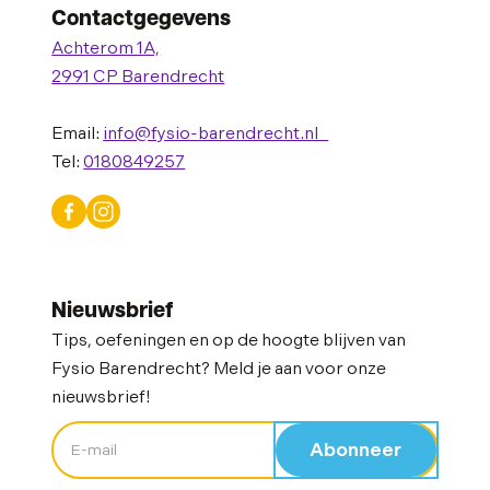
Contactgegevens
Achterom 1A,
2991 CP Barendrecht
Email:
info@fysio-barendrecht.nl
Tel:
0180849257
Nieuwsbrief
Tips, oefeningen en op de hoogte blijven van
Fysio Barendrecht? Meld je aan voor onze
nieuwsbrief!