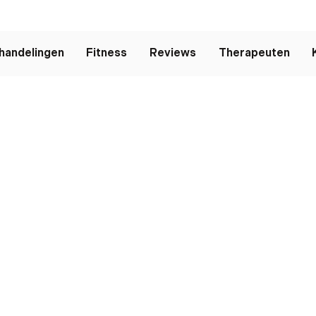
handelingen
Fitness
Reviews
Therapeuten