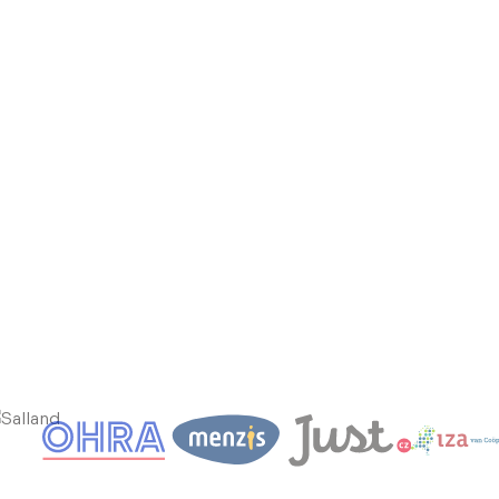
eut aan huis